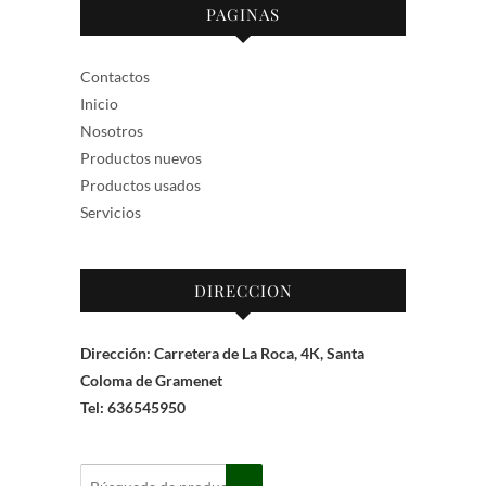
PAGINAS
Contactos
Inicio
Nosotros
Productos nuevos
Productos usados
Servicios
DIRECCION
Dirección: Carretera de La Roca, 4K, Santa
Coloma de Gramenet
Tel: 636545950