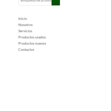
Inicio
Nosotros
Servicios
Productos usados
Productos nuevos
Contactos