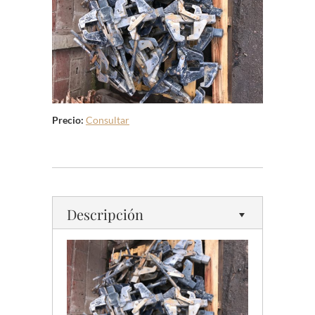
Precio:
Consultar
Descripción