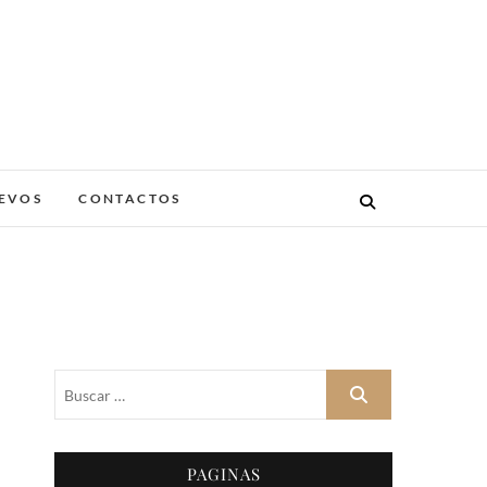
A
EVOS
CONTACTOS
Buscar
…
PAGINAS