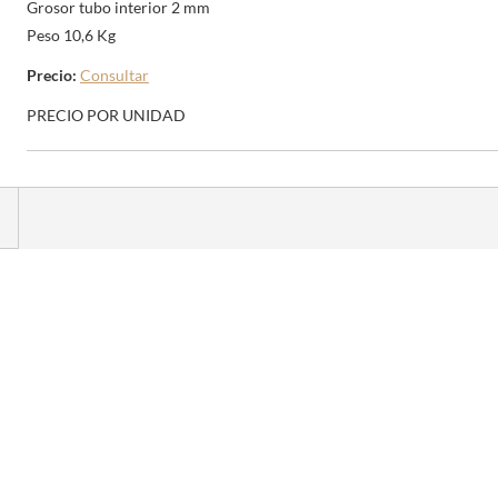
Grosor tubo interior 2 mm
Peso 10,6 Kg
Precio:
Consultar
PRECIO POR UNIDAD