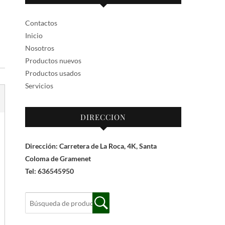
Contactos
Inicio
Nosotros
Productos nuevos
Productos usados
Servicios
DIRECCION
Dirección: Carretera de La Roca, 4K, Santa
Coloma de Gramenet
Tel: 636545950