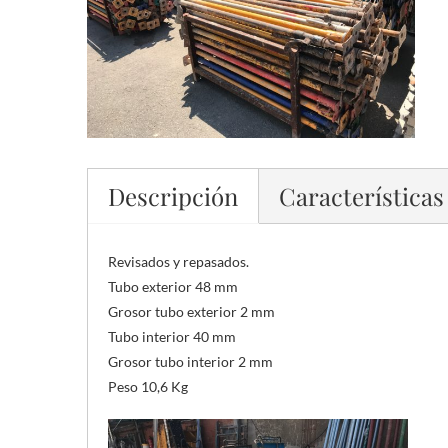
Descripción
Características
Revisados y repasados.
Tubo exterior 48 mm
Grosor tubo exterior 2 mm
Tubo interior 40 mm
Grosor tubo interior 2 mm
Peso 10,6 Kg