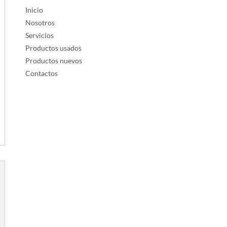
Inicio
Nosotros
Servicios
Productos usados
Productos nuevos
Contactos