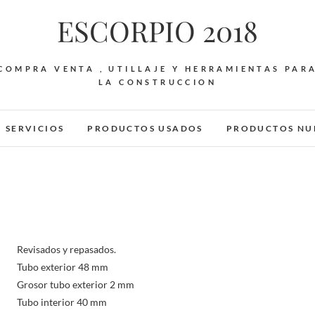
ESCORPIO 2018
COMPRA VENTA , UTILLAJE Y HERRAMIENTAS PAR
LA CONSTRUCCION
SERVICIOS
PRODUCTOS USADOS
PRODUCTOS NU
Revisados y repasados.
Tubo exterior 48 mm
Grosor tubo exterior 2 mm
Tubo interior 40 mm